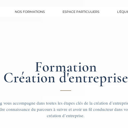
NOS FORMATIONS
ESPACE PARTICULIERS
L'ÉQUI
Formation
Création d'entrepris
 vous accompagne dans toutes les étapes clés de la création d’entrepris
dre connaissance du parcours à suivre et avoir un fil conducteur dans 
création d’entreprise.