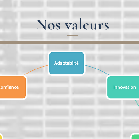
Nos valeurs