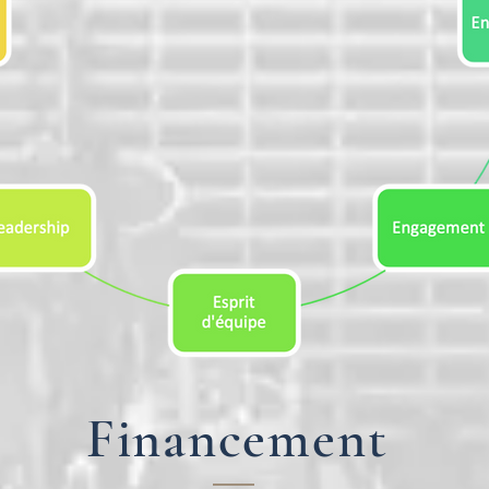
Financement